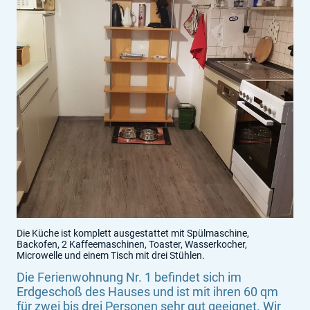
Die Küche ist komplett ausgestattet mit Spülmaschine,
Backofen, 2 Kaffeemaschinen, Toaster, Wasserkocher,
Microwelle und einem Tisch mit drei Stühlen.
Die Ferienwohnung Nr. 1 befindet sich im
Erdgeschoß des Hauses und ist mit ihren 60 qm
für zwei bis drei Personen sehr gut geeignet. Wir