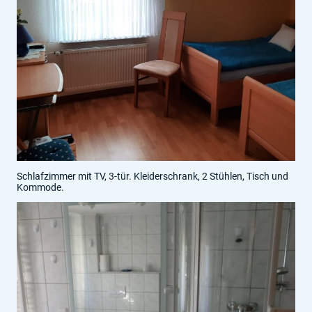
Schlafzimmer mit TV, 3-tür. Kleiderschrank, 2 Stühlen, Tisch und
Kommode.