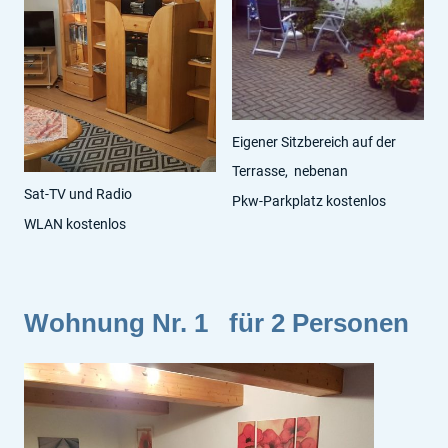
Eigener Sitzbereich auf der
Terrasse, nebenan
Sat-TV und Radio
Pkw-Parkplatz kostenlos
WLAN kostenlos
Wohnung Nr. 1 für 2 Personen