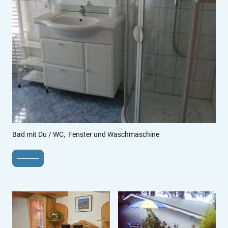
Bad mit Du / WC, Fenster und Waschmaschine
-----------